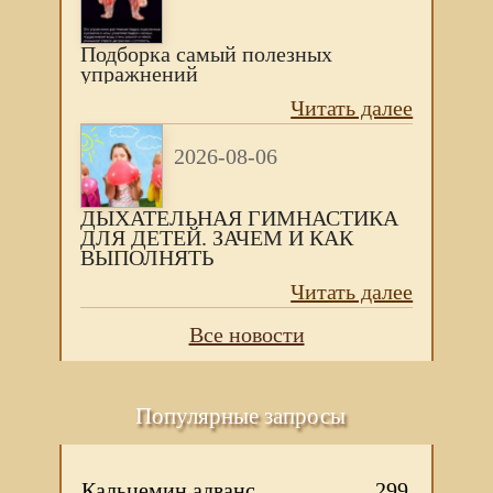
Подборка самый полезных
упражнений
Читать далее
2026-08-06
ДЫХАТЕЛЬНАЯ ГИМНАСТИКА
ДЛЯ ДЕТЕЙ. ЗАЧЕМ И КАК
ВЫПОЛНЯТЬ
Читать далее
Все новости
Популярные запросы
Кальцемин адванс
299