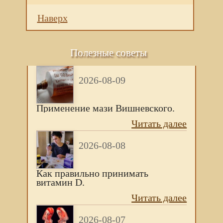
Наверх
Полезные советы
2026-08-09
Применение мази Вишневского.
Читать далее
2026-08-08
Как правильно принимать
витамин D.
Читать далее
2026-08-07