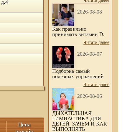
Читать далее
 д.4
2026-08-08
Как правильно
принимать витамин D.
Читать далее
2026-08-07
Подборка самый
полезных упражнений
Читать далее
2026-08-06
ДЫХАТЕЛЬНАЯ
ГИМНАСТИКА ДЛЯ
ДЕТЕЙ. ЗАЧЕМ И КАК
Цена
ВЫПОЛНЯТЬ
онлайн