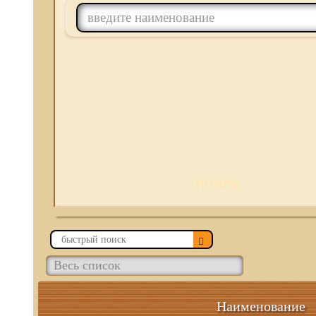
ПОИСК
Наименование