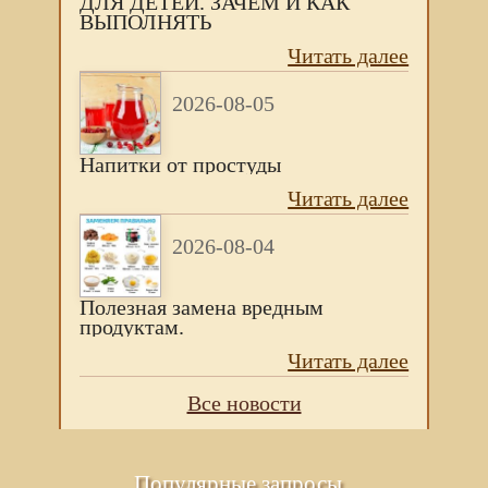
ДЛЯ ДЕТЕЙ. ЗАЧЕМ И КАК
ВЫПОЛНЯТЬ
Читать далее
2026-08-05
Напитки от простуды
Читать далее
2026-08-04
Полезная замена вредным
продуктам.
Читать далее
Все новости
Популярные запросы