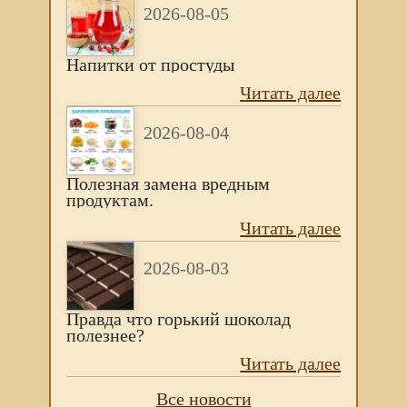
2026-08-05
Напитки от простуды
Читать далее
2026-08-04
Полезная замена вредным
продуктам.
Читать далее
2026-08-03
Правда что горький шоколад
полезнее?
Читать далее
Все новости