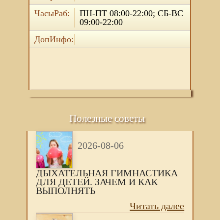
ЧасыРаб:
ПН-ПТ 08:00-22:00; СБ-ВС
09:00-22:00
ДопИнфо:
Полезные советы
2026-08-06
ДЫХАТЕЛЬНАЯ ГИМНАСТИКА
ДЛЯ ДЕТЕЙ. ЗАЧЕМ И КАК
ВЫПОЛНЯТЬ
Читать далее