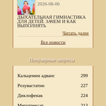
2026-08-06
ДЫХАТЕЛЬНАЯ ГИМНАСТИКА
ДЛЯ ДЕТЕЙ. ЗАЧЕМ И КАК
ВЫПОЛНЯТЬ
Читать далее
Все новости
Популярные запросы
Кальцемин адванс
299
Розувастатин
227
Диклофенак
224
Метотрексат
213