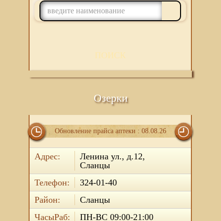
ПОИСК
Озерки
Обновление прайса аптеки : 08.08.26
Адрес:
Ленина ул., д.12,
Сланцы
Телефон:
324-01-40
Район:
Сланцы
ЧасыРаб:
ПН-ВС 09:00-21:00