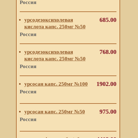
Россия
685.00
урсодезоксихолевая
кислота капс. 250мг №50
Россия
768.00
урсодезоксихолевая
кислота капс. 250мг №50
Россия
1902.00
урсосан капс. 250мг №100
Россия
975.00
урсосан капс. 250мг №50
Россия