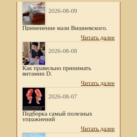
2026-08-09
Применение мази Вишневского.
Читать далее
2026-08-08
Как правильно принимать
витамин D.
Читать далее
2026-08-07
Подборка самый полезных
упражнений
Читать далее