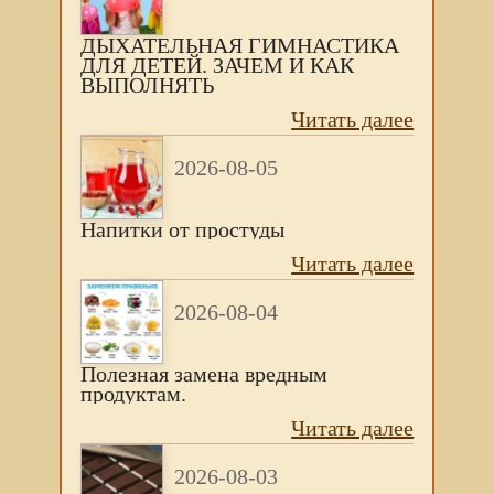
ДЫХАТЕЛЬНАЯ ГИМНАСТИКА
ДЛЯ ДЕТЕЙ. ЗАЧЕМ И КАК
ВЫПОЛНЯТЬ
Читать далее
2026-08-05
Напитки от простуды
Читать далее
2026-08-04
Полезная замена вредным
продуктам.
Читать далее
2026-08-03