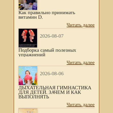
Как правильно принимать
витамин D.
Читать далее
2026-08-07
Подборка самый полезных
упражнений
Читать далее
2026-08-06
ДЫХАТЕЛЬНАЯ ГИМНАСТИКА
ДЛЯ ДЕТЕЙ. ЗАЧЕМ И КАК
ВЫПОЛНЯТЬ
Читать далее