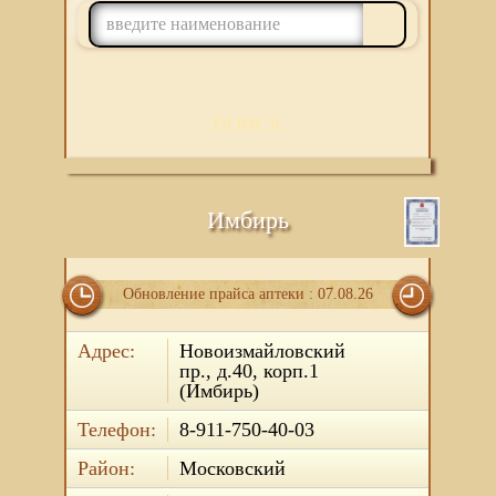
ПОИСК
Имбирь
Обновление прайса аптеки : 07.08.26
Адрес:
Новоизмайловский
пр., д.40, корп.1
(Имбирь)
Телефон:
8-911-750-40-03
Район:
Московский