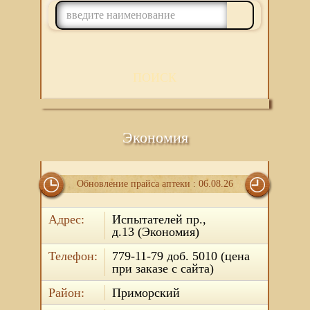
ПОИСК
Экономия
Обновление прайса аптеки : 06.08.26
Адрес:
Испытателей пр.,
д.13 (Экономия)
Телефон:
779-11-79 доб. 5010 (цена
при заказе с сайта)
Район:
Приморский