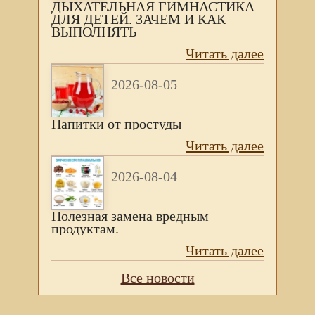
ДЫХАТЕЛЬНАЯ ГИМНАСТИКА
ДЛЯ ДЕТЕЙ. ЗАЧЕМ И КАК
ВЫПОЛНЯТЬ
Читать далее
2026-08-05
Напитки от простуды
Читать далее
2026-08-04
Полезная замена вредным
продуктам.
Читать далее
Все новости