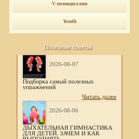
V-пенициллин
Youth
Полезные советы
2026-08-07
Подборка самый полезных
упражнений
Читать далее
2026-08-06
ДЫХАТЕЛЬНАЯ ГИМНАСТИКА
ДЛЯ ДЕТЕЙ. ЗАЧЕМ И КАК
ВЫПОЛНЯТЬ