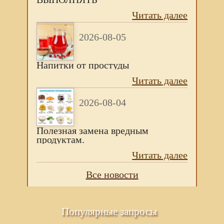
Читать далее
2026-08-05
Напитки от простуды
Читать далее
2026-08-04
Полезная замена вредным
продуктам.
Читать далее
Все новости
Популярные запросы