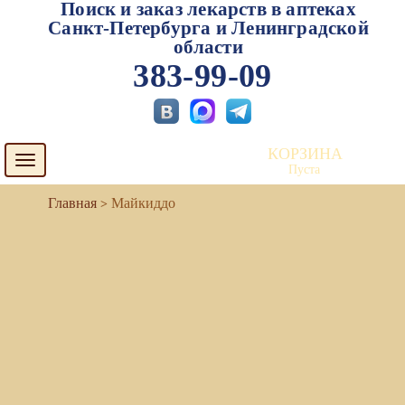
Поиск и заказ лекарств в аптеках
Санкт-Петербурга и Ленинградской
области
383-99-09
КОРЗИНА
Toggle
Пуста
navigation
Майкиддо