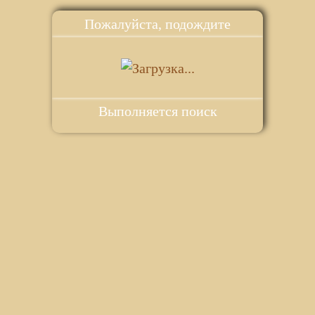
Пожалуйста, подождите
Выполняется поиск