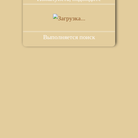
Выполняется поиск