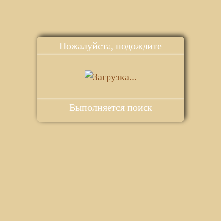
Пожалуйста, подождите
Выполняется поиск