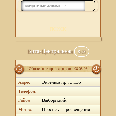
ПОИСК
Вита-Центральная
8-23
Обновление прайса аптеки : 08.08.26
Адрес:
Энгельса пр., д.136
Телефон:
Район:
Выборгский
Метро:
Проспект Просвещения