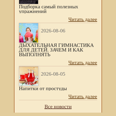
Подборка самый полезных
упражнений
Читать далее
2026-08-06
ДЫХАТЕЛЬНАЯ ГИМНАСТИКА
ДЛЯ ДЕТЕЙ. ЗАЧЕМ И КАК
ВЫПОЛНЯТЬ
Читать далее
2026-08-05
Напитки от простуды
Читать далее
Все новости