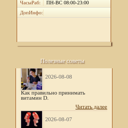
ЧасыРаб:
ПН-ВС 08:00-23:00
ДопИнфо:
Полезные советы
2026-08-08
Как правильно принимать
витамин D.
Читать далее
2026-08-07