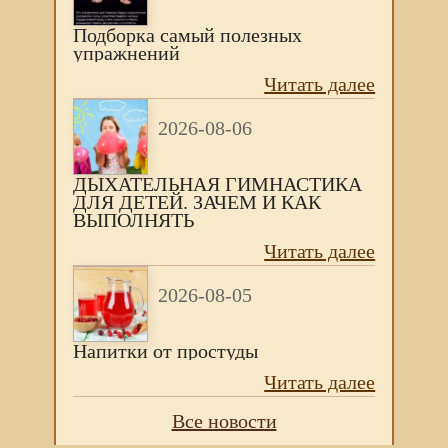
Подборка самый полезных
упражнений
Читать далее
2026-08-06
ДЫХАТЕЛЬНАЯ ГИМНАСТИКА
ДЛЯ ДЕТЕЙ. ЗАЧЕМ И КАК
ВЫПОЛНЯТЬ
Читать далее
2026-08-05
Напитки от простуды
Читать далее
Все новости