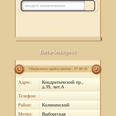
ПОИСК
Вита-Экспресс
Обновление прайса аптеки : 07.08.26
Адрес:
Кондратьевский пр.,
д.39, лит.А
Телефон:
Район:
Калининский
Метро:
Выборгская