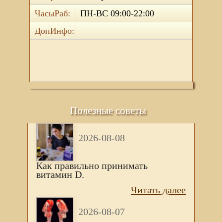
ЧасыРаб:
ПН-ВС 09:00-22:00
ДопИнфо:
Полезные советы
2026-08-08
Как правильно принимать
витамин D.
Читать далее
2026-08-07