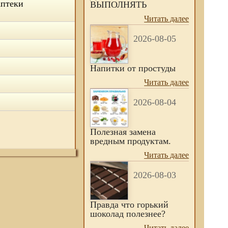
Аптеки
ВЫПОЛНЯТЬ
Читать далее
2026-08-05
Напитки от простуды
Читать далее
2026-08-04
Полезная замена
вредным продуктам.
Читать далее
2026-08-03
Правда что горький
шоколад полезнее?
Читать далее