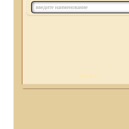
ПОИСК