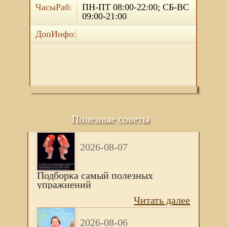
ЧасыРаб:
ПН-ПТ 08:00-22:00; СБ-ВС
09:00-21:00
ДопИнфо:
Полезные советы
2026-08-07
Подборка самый полезных
упражнений
Читать далее
2026-08-06