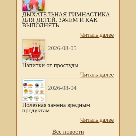
ДЫХАТЕЛЬНАЯ ГИМНАСТИКА
ДЛЯ ДЕТЕЙ. ЗАЧЕМ И КАК
ВЫПОЛНЯТЬ
Читать далее
2026-08-05
Напитки от простуды
Читать далее
2026-08-04
Полезная замена вредным
продуктам.
Читать далее
Все новости