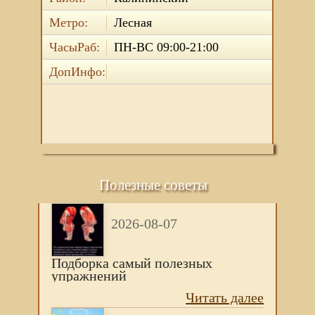
Метро:
Лесная
ЧасыРаб:
ПН-ВС 09:00-21:00
ДопИнфо:
Полезные советы
2026-08-07
Подборка самый полезных
упражнений
Читать далее