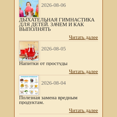
2026-08-06
ДЫХАТЕЛЬНАЯ ГИМНАСТИКА
ДЛЯ ДЕТЕЙ. ЗАЧЕМ И КАК
ВЫПОЛНЯТЬ
Читать далее
2026-08-05
Напитки от простуды
Читать далее
2026-08-04
Полезная замена вредным
продуктам.
Читать далее