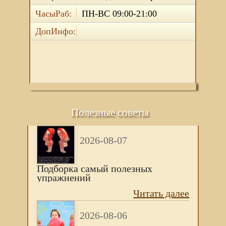
ЧасыРаб:
ПН-ВС 09:00-21:00
ДопИнфо:
Полезные советы
2026-08-07
Подборка самый полезных
упражнений
Читать далее
2026-08-06