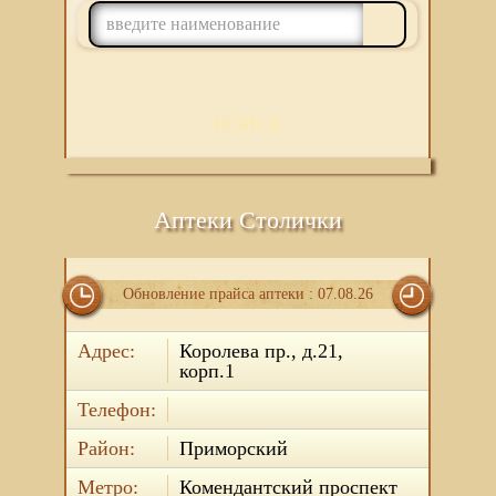
ПОИСК
Аптеки Столички
Обновление прайса аптеки : 07.08.26
Адрес:
Королева пр., д.21,
корп.1
Телефон:
Район:
Приморский
Метро:
Комендантский проспект