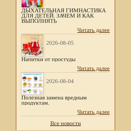
ДЫХАТЕЛЬНАЯ ГИМНАСТИКА
ДЛЯ ДЕТЕЙ. ЗАЧЕМ И КАК
ВЫПОЛНЯТЬ
Читать далее
2026-08-05
Напитки от простуды
Читать далее
2026-08-04
Полезная замена вредным
продуктам.
Читать далее
Все новости