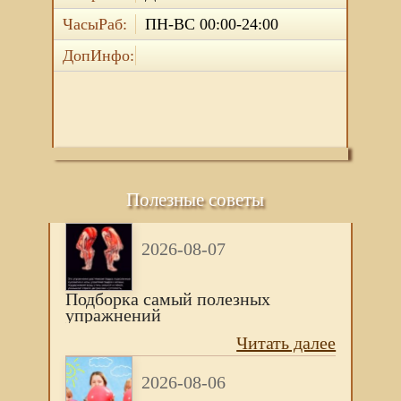
ЧасыРаб:
ПН-ВС 00:00-24:00
ДопИнфо:
Полезные советы
2026-08-07
Подборка самый полезных
упражнений
Читать далее
2026-08-06