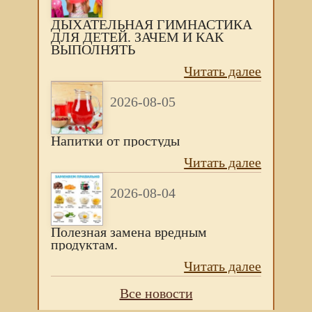
ДЫХАТЕЛЬНАЯ ГИМНАСТИКА
ДЛЯ ДЕТЕЙ. ЗАЧЕМ И КАК
ВЫПОЛНЯТЬ
Читать далее
2026-08-05
Напитки от простуды
Читать далее
2026-08-04
Полезная замена вредным
продуктам.
Читать далее
Все новости