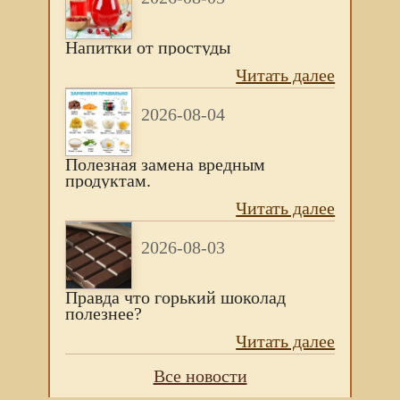
Напитки от простуды
Читать далее
2026-08-04
Полезная замена вредным
продуктам.
Читать далее
2026-08-03
Правда что горький шоколад
полезнее?
Читать далее
Все новости