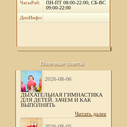
ЧасыРаб:
ПН-ПТ 08:00-22:00; СБ-ВС
09:00-22:00
ДопИнфо:
Полезные советы
2026-08-06
ДЫХАТЕЛЬНАЯ ГИМНАСТИКА
ДЛЯ ДЕТЕЙ. ЗАЧЕМ И КАК
ВЫПОЛНЯТЬ
Читать далее
2026-08-05