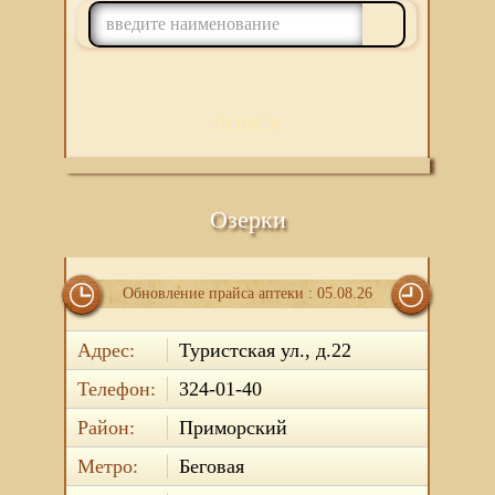
ПОИСК
Озерки
Обновление прайса аптеки : 05.08.26
Адрес:
Туристская ул., д.22
Телефон:
324-01-40
Район:
Приморский
Метро:
Беговая