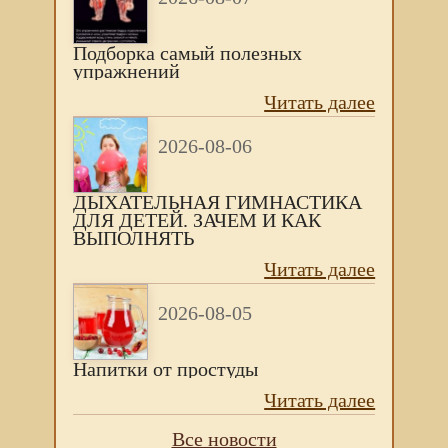
Подборка самый полезных
упражнений
Читать далее
2026-08-06
ДЫХАТЕЛЬНАЯ ГИМНАСТИКА
ДЛЯ ДЕТЕЙ. ЗАЧЕМ И КАК
ВЫПОЛНЯТЬ
Читать далее
2026-08-05
Напитки от простуды
Читать далее
Все новости