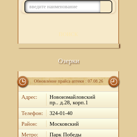
ПОИСК
Озерки
Обновление прайса аптеки : 07.08.26
Адрес:
Новоизмайловский
пр.. д.28, корп.1
Телефон:
324-01-40
Район:
Московский
Метро:
Парк Победы