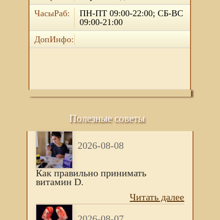
ЧасыРаб:
ПН-ПТ 09:00-22:00; СБ-ВС
09:00-21:00
ДопИнфо:
Полезные советы
2026-08-08
Как правильно принимать
витамин D.
Читать далее
2026-08-07