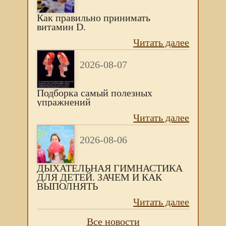
Как правильно принимать
витамин D.
Читать далее
2026-08-07
Подборка самый полезных
упражнений
Читать далее
2026-08-06
ДЫХАТЕЛЬНАЯ ГИМНАСТИКА
ДЛЯ ДЕТЕЙ. ЗАЧЕМ И КАК
ВЫПОЛНЯТЬ
Читать далее
Все новости