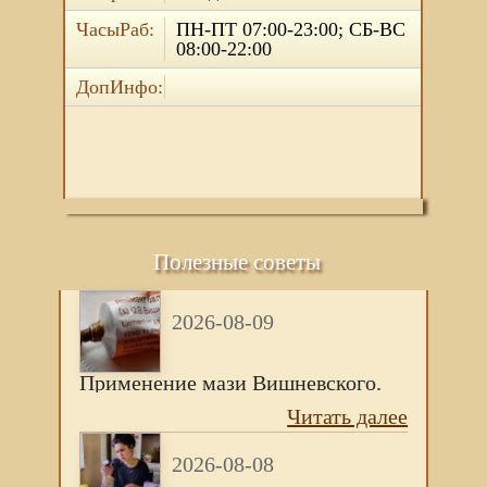
ЧасыРаб:
ПН-ПТ 07:00-23:00; СБ-ВС
08:00-22:00
ДопИнфо:
Полезные советы
2026-08-09
Применение мази Вишневского.
Читать далее
2026-08-08