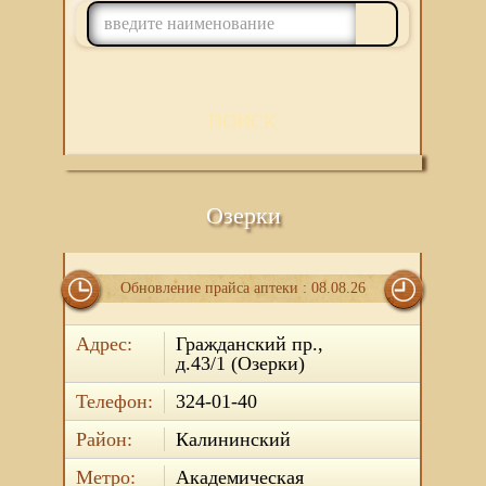
ПОИСК
Озерки
Обновление прайса аптеки : 08.08.26
Адрес:
Гражданский пр.,
д.43/1 (Озерки)
Телефон:
324-01-40
Район:
Калининский
Метро:
Академическая