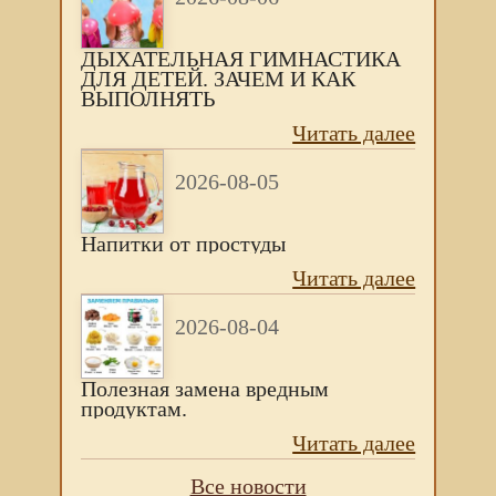
ДЫХАТЕЛЬНАЯ ГИМНАСТИКА
ДЛЯ ДЕТЕЙ. ЗАЧЕМ И КАК
ВЫПОЛНЯТЬ
Читать далее
2026-08-05
Напитки от простуды
Читать далее
2026-08-04
Полезная замена вредным
продуктам.
Читать далее
Все новости