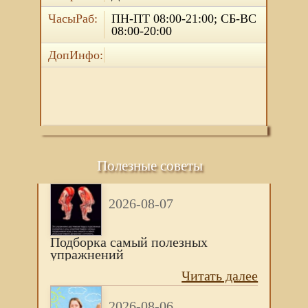
ЧасыРаб:
ПН-ПТ 08:00-21:00; СБ-ВС
08:00-20:00
ДопИнфо:
Полезные советы
2026-08-07
Подборка самый полезных
упражнений
Читать далее
2026-08-06