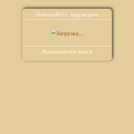
Пожалуйста, подождите
Выполняется поиск