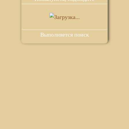
Выполняется поиск