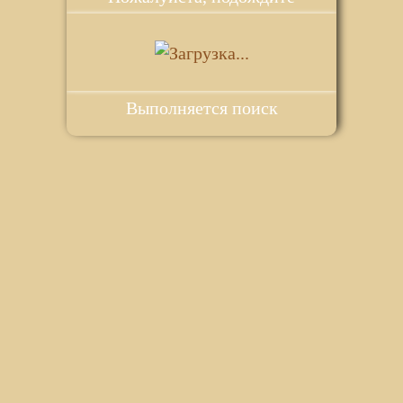
Выполняется поиск