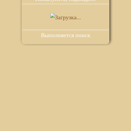
Выполняется поиск