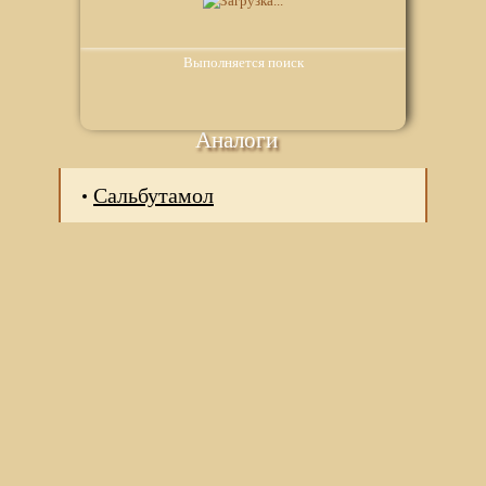
Выполняется поиск
Аналоги
Сальбутамол