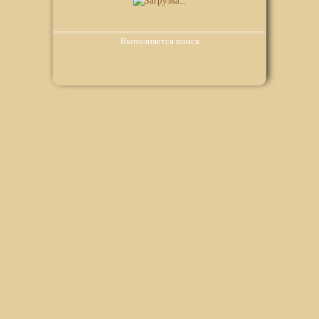
Выполняется поиск