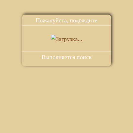
Пожалуйста, подождите
Выполняется поиск