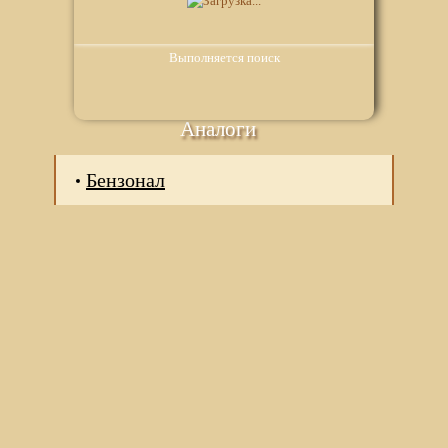
Выполняется поиск
Аналоги
Бензонал