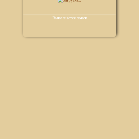
Выполняется поиск