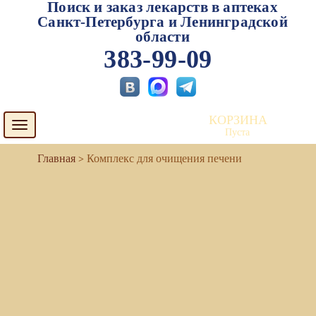
Поиск и заказ лекарств в аптеках
Санкт-Петербурга и Ленинградской
области
383-99-09
КОРЗИНА
Toggle
Пуста
navigation
Комплекс для очищения печени