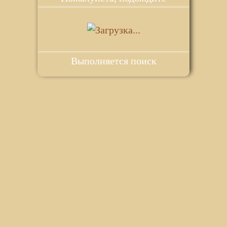
Выполняется поиск