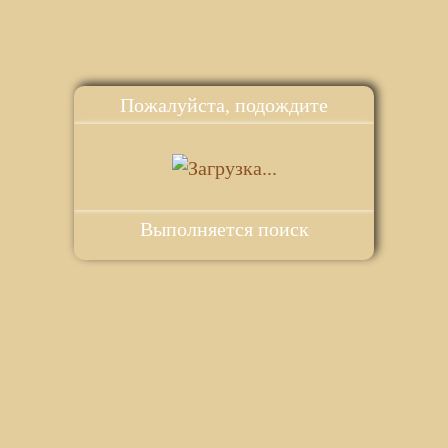
Пожалуйста, подождите
Выполняется поиск