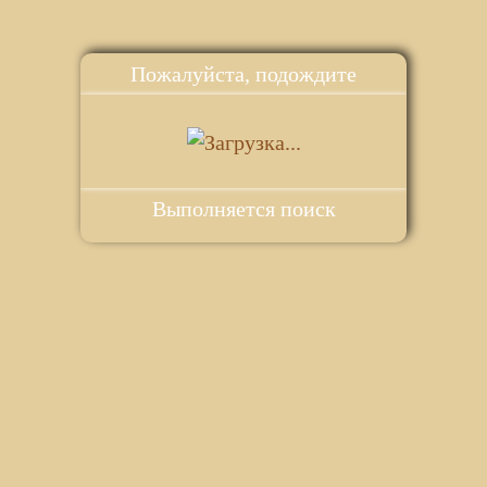
Пожалуйста, подождите
Выполняется поиск