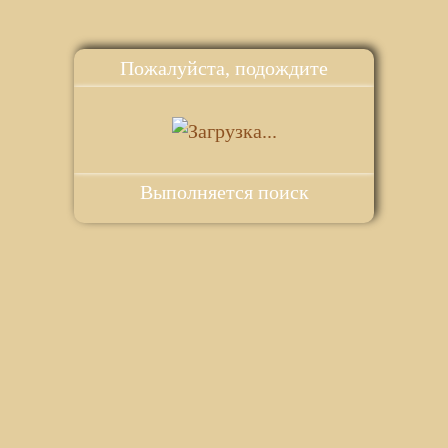
Пожалуйста, подождите
Выполняется поиск