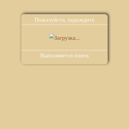
Пожалуйста, подождите
Выполняется поиск