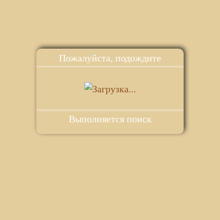
Пожалуйста, подождите
Выполняется поиск