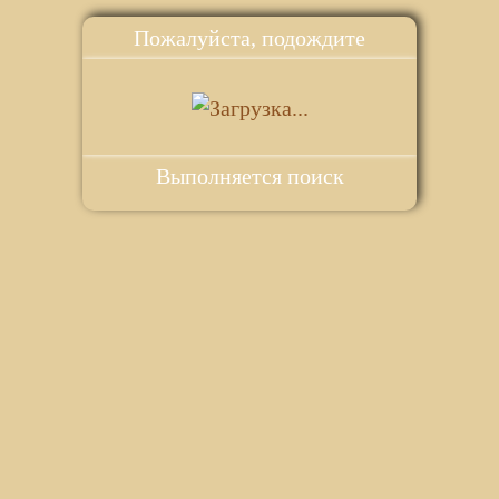
Пожалуйста, подождите
Выполняется поиск