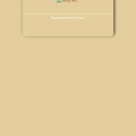
Выполняется поиск