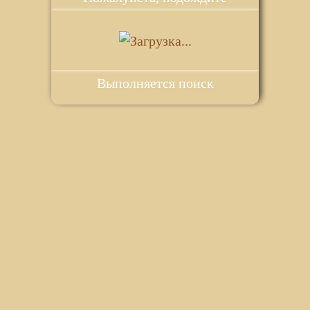
Выполняется поиск