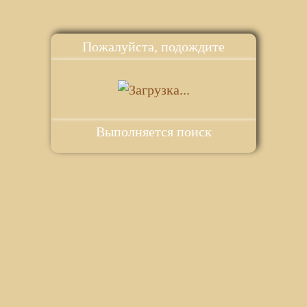
Пожалуйста, подождите
Выполняется поиск