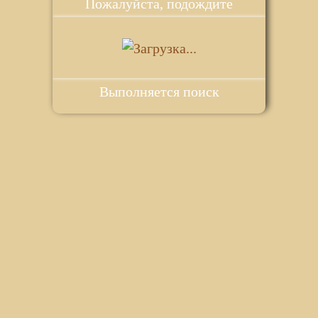
Пожалуйста, подождите
Выполняется поиск