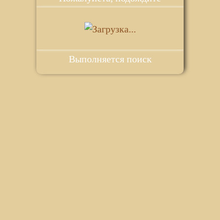
Выполняется поиск