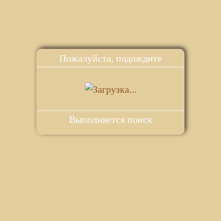
Пожалуйста, подождите
Выполняется поиск