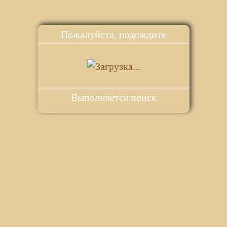
Пожалуйста, подождите
Выполняется поиск