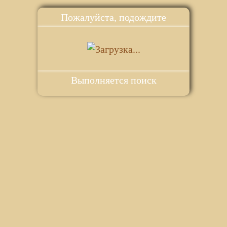
Пожалуйста, подождите
Выполняется поиск