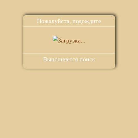
Пожалуйста, подождите
Выполняется поиск